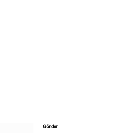
Gönder