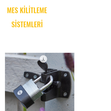
MES KİLİTLEME
SİSTEMLERİ